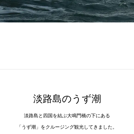
淡路島のうず潮
淡路島と四国を結ぶ大鳴門橋の下にある
「うず潮」をクルージング観光してきました。