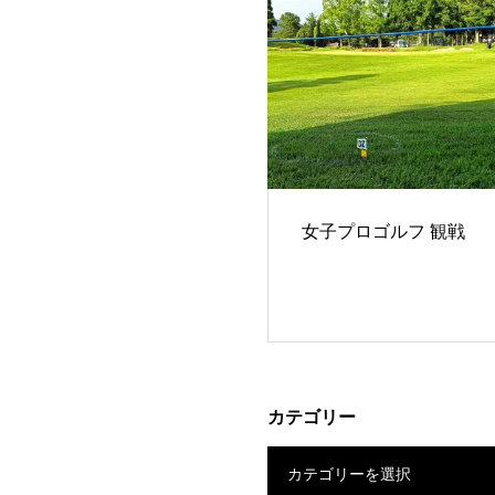
女子プロゴルフ 観戦
カテゴリー
カテゴリーを選択