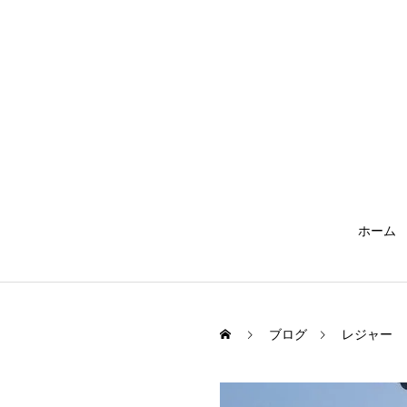
ホーム
ブログ
レジャー