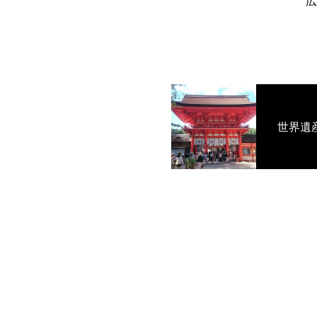
広
世界遺