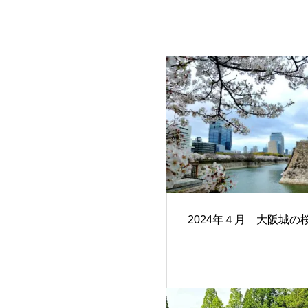
2024年４月 大阪城の