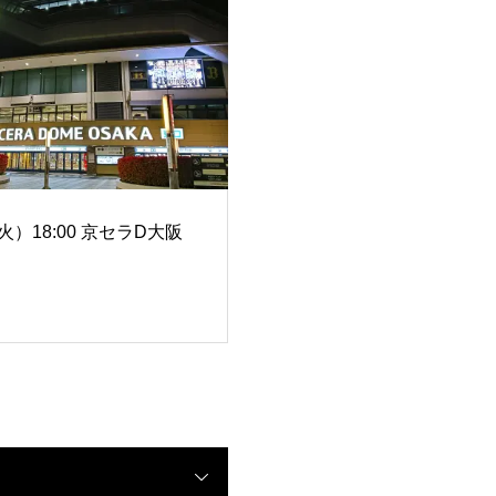
（火）18:00 京セラD大阪