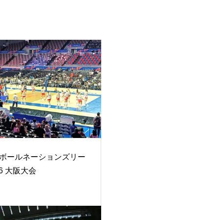
ボールネーションズリー
26 大阪大会