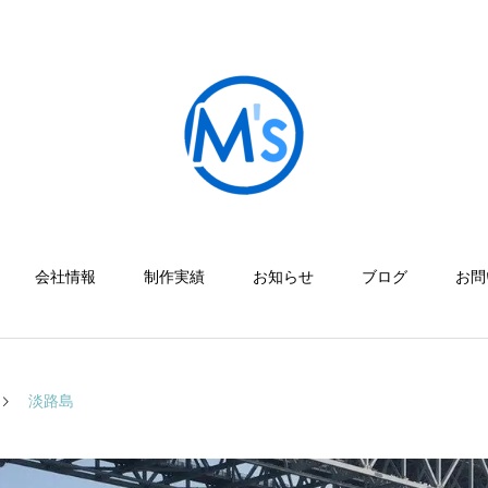
会社情報
制作実績
お知らせ
ブログ
お問
淡路島