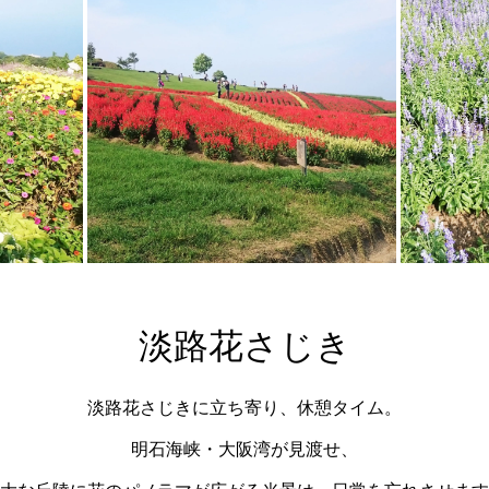
淡路花さじき
淡路花さじきに立ち寄り、休憩タイム。
明石海峡・大阪湾が見渡せ、