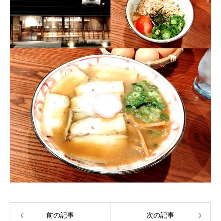
前の記事
次の記事