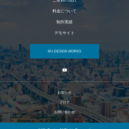
料金について
制作実績
デモサイト
M’s DESIGN WORKS
お知らせ
ブログ
お問い合わせ