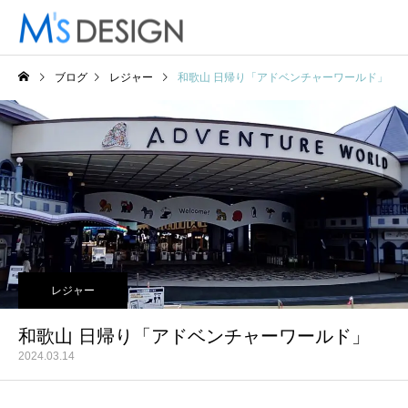
ブログ
レジャー
和歌山 日帰り「アドベンチャーワールド」
レジャー
和歌山 日帰り「アドベンチャーワールド」
2024.03.14