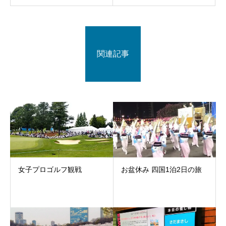
関連記事
女子プロゴルフ観戦
お盆休み 四国1泊2日の旅