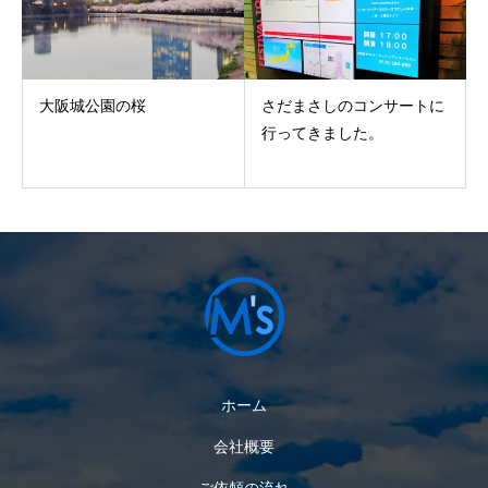
大阪城公園の桜
さだまさしのコンサートに
行ってきました。
ホーム
会社概要
ご依頼の流れ