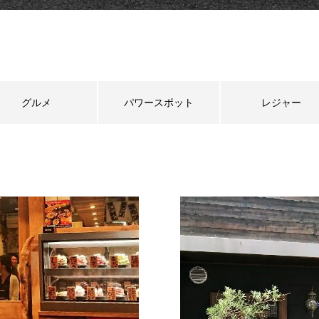
グルメ
パワースポット
レジャー