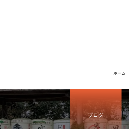
ホーム
ブログ