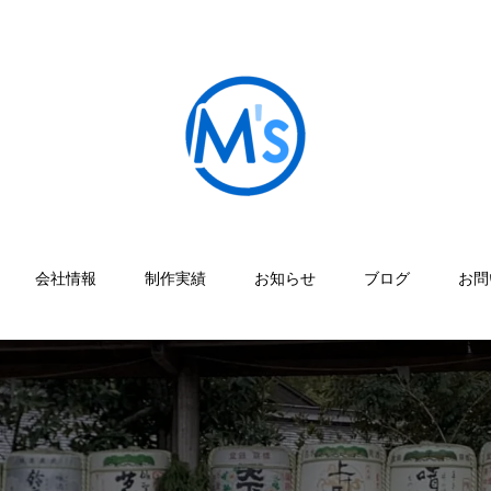
会社情報
制作実績
お知らせ
ブログ
お問