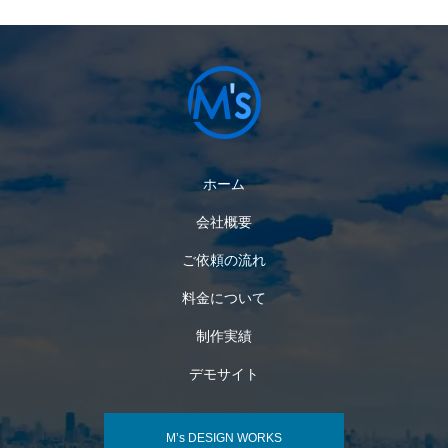
ホーム
会社概要
ご依頼の流れ
料金について
制作実績
デモサイト
M’s DESIGN WORKS