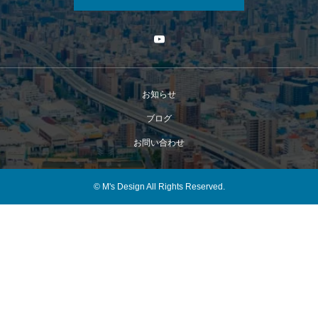
お知らせ
ブログ
お問い合わせ
© M's Design All Rights Reserved.