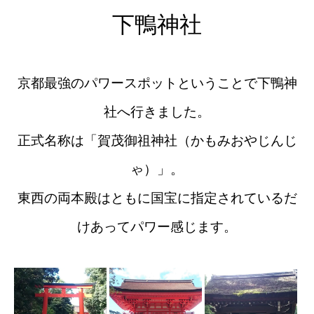
下鴨神社
京都最強のパワースポットということで下鴨神
社へ行きました。
正式名称は「賀茂御祖神社（かもみおやじんじ
ゃ）」。
東西の両本殿はともに国宝に指定されているだ
けあってパワー感じます。