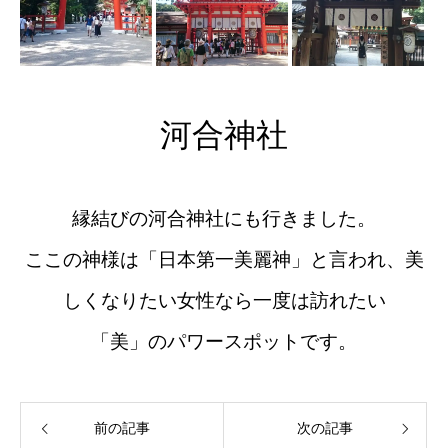
河合神社
縁結びの河合神社にも行きました。
ここの神様は「日本第一美麗神」と言われ、美
しくなりたい女性なら一度は訪れたい
「美」のパワースポットです。
前の記事
次の記事