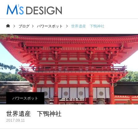
ブログ
パワースポット
世界遺産 下鴨神社
パワースポット
世界遺産 下鴨神社
2017.09.11