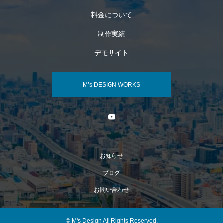
料金について
制作実績
デモサイト
M’s DESIGN WORKS
お知らせ
ブログ
お問い合わせ
© M's Design All Rights Reserved.