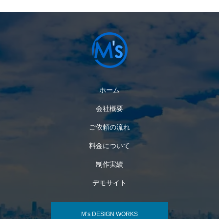
ホーム
会社概要
ご依頼の流れ
料金について
制作実績
デモサイト
M’s DESIGN WORKS