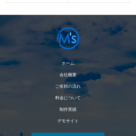
ホーム
会社概要
ご依頼の流れ
料金について
制作実績
デモサイト