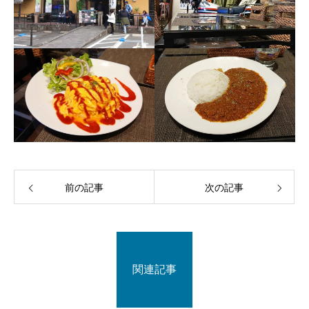
前の記事
次の記事
関連記事