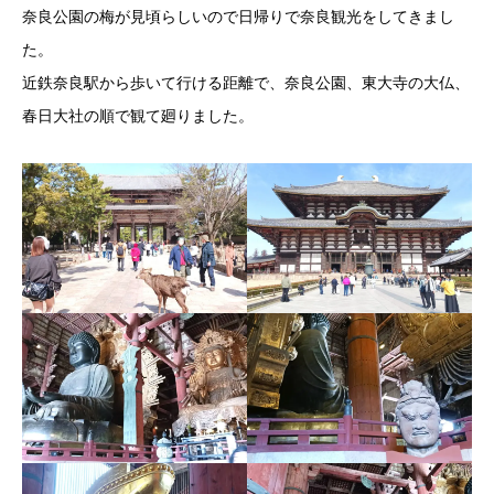
奈良公園の梅が見頃らしいので日帰りで奈良観光をしてきまし
た。
近鉄奈良駅から歩いて行ける距離で、奈良公園、東大寺の大仏、
春日大社の順で観て廻りました。