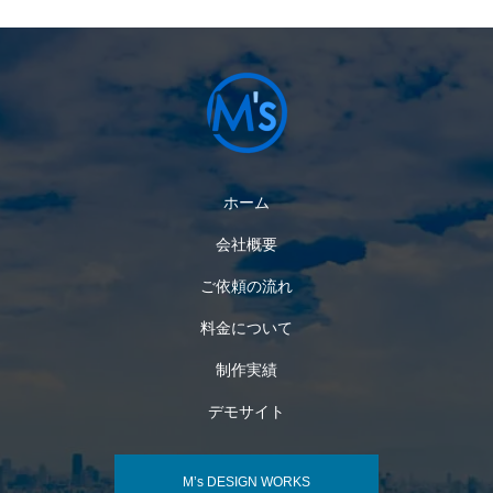
ホーム
会社概要
ご依頼の流れ
料金について
制作実績
デモサイト
M’s DESIGN WORKS