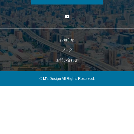
お知らせ
ブログ
お問い合わせ
© M's Design All Rights Reserved.