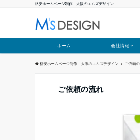
格安ホームページ制作 大阪のエムズデザイン
ホーム
会社情報
格安ホームページ制作 大阪のエムズデザイン
ご依頼の
ご依頼の流れ