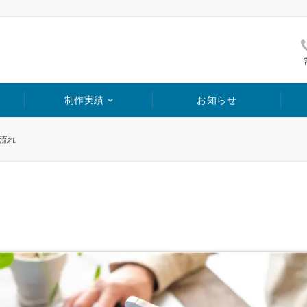
制作実績
お知らせ
流れ