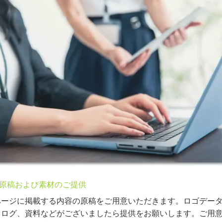
原稿および素材のご提供
ページに掲載する内容の原稿をご用意いただきます。ロゴデー
タログ、資料などがございましたら提供をお願いします。ご用