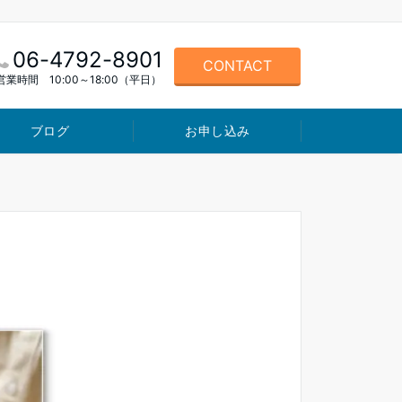
06-4792-8901
CONTACT
営業時間 10:00～18:00（平日）
ブログ
お申し込み