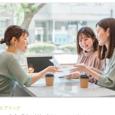
ヒアリング