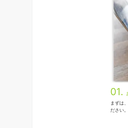
01.
まずは
ださい