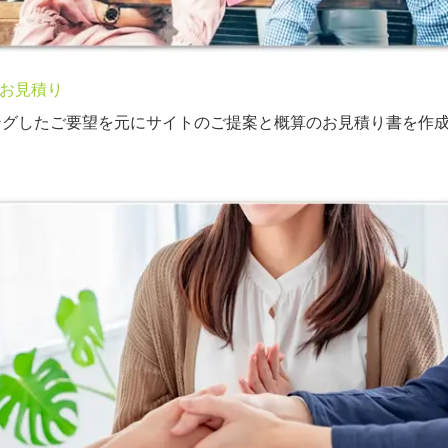
お見積り
ングしたご要望を元にサイトのご提案と概算のお見積り書を作