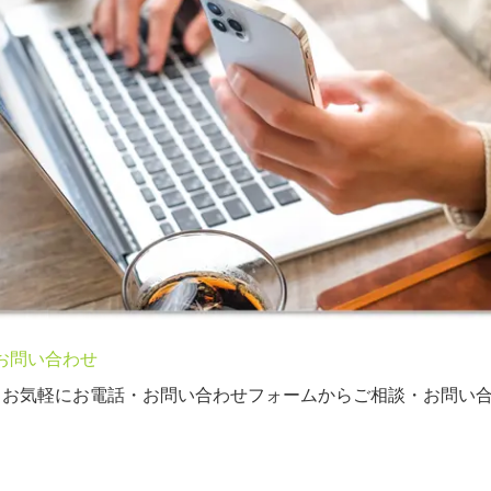
お問い合わせ
、お気軽にお電話・お問い合わせフォームからご相談・お問い
。