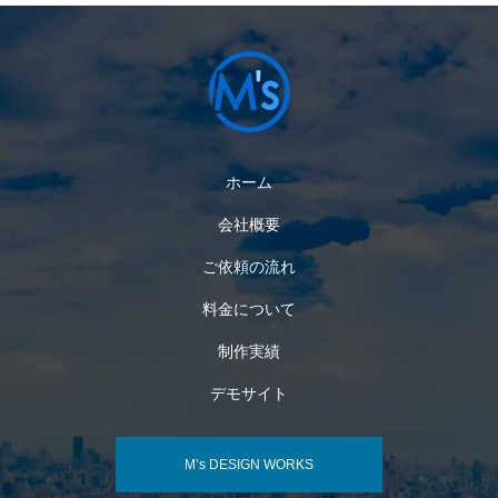
ホーム
会社概要
ご依頼の流れ
料金について
制作実績
デモサイト
M’s DESIGN WORKS