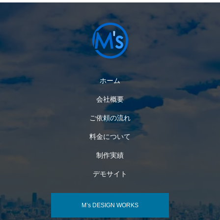
ホーム
会社概要
ご依頼の流れ
料金について
制作実績
デモサイト
M’s DESIGN WORKS