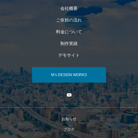
会社概要
ご依頼の流れ
料金について
制作実績
デモサイト
M’s DESIGN WORKS
お知らせ
ブログ