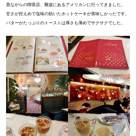
昔ながらの喫茶店、難波にあるアメリカンに行ってきました。
甘さが控えめで塩味の効いたホットケーキが美味しかったです。
バターがたっぷりのトーストは厚さも薄めでサクサクでした。