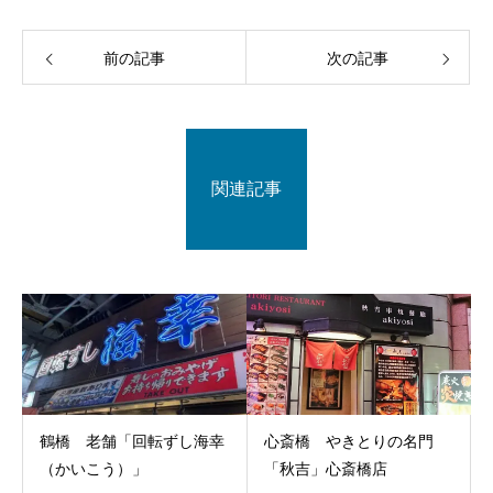
前の記事
次の記事
関連記事
鶴橋 老舗「回転ずし海幸
心斎橋 やきとりの名門
（かいこう）」
「秋吉」心斎橋店