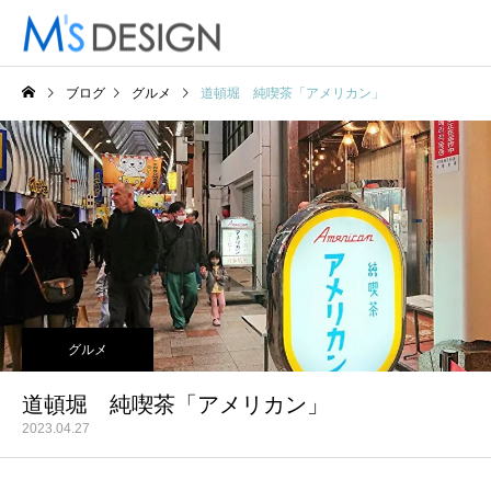
ブログ
グルメ
道頓堀 純喫茶「アメリカン」
グルメ
道頓堀 純喫茶「アメリカン」
2023.04.27