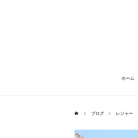
ホーム
ブログ
レジャー