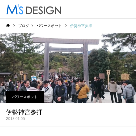
ブログ
パワースポット
伊勢神宮参拝
パワースポット
伊勢神宮参拝
2018.01.05