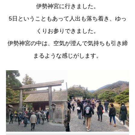
伊勢神宮に行きました。
5日ということもあって人出も落ち着き、ゆっ
くりお参りできました。
伊勢神宮の中は、空気が澄んで気持ちも引き締
まるような感じがします。