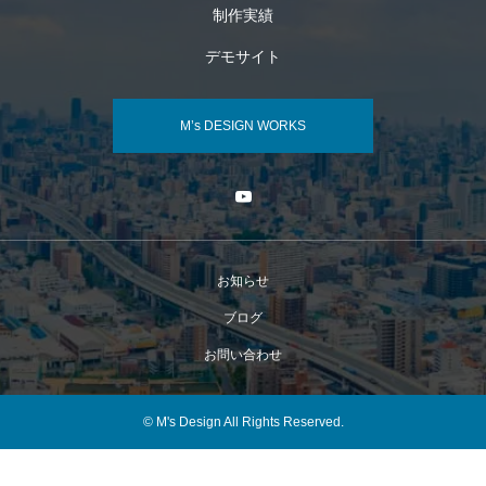
制作実績
デモサイト
M’s DESIGN WORKS
お知らせ
ブログ
お問い合わせ
© M's Design All Rights Reserved.