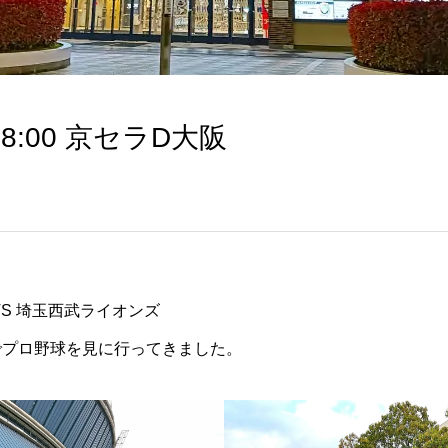
18:00 京セラD大阪
S 埼玉西武ライオンズ
でプロ野球を見に行ってきました。