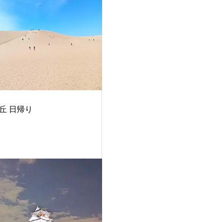
丘 日帰り