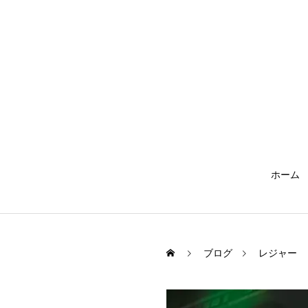
ホーム
ブログ
レジャー