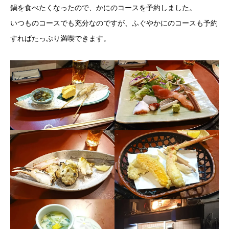
鍋を食べたくなったので、かにのコースを予約しました。
いつものコースでも充分なのですが、ふぐやかにのコースも予約
すればたっぷり満喫できます。