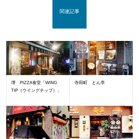
関連記事
堺 PIZZA食堂「WING
寺田町 とん亭
TIP（ウイングチップ）」