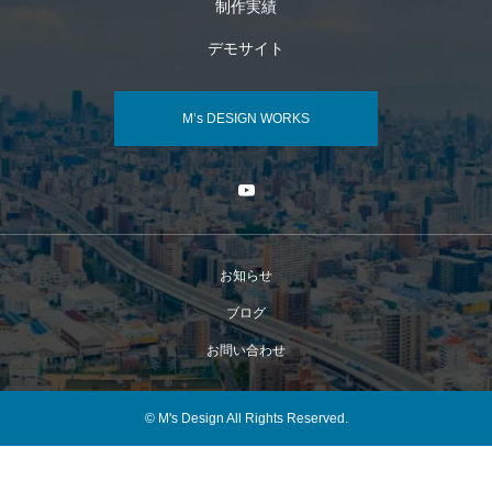
制作実績
デモサイト
M’s DESIGN WORKS
お知らせ
ブログ
お問い合わせ
© M's Design All Rights Reserved.
電話する
メールする