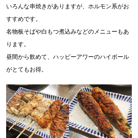
いろんな串焼きがありますが、ホルモン系がお
すすめです。
名物板そばや白もつ煮込みなどのメニューもあ
ります。
昼間から飲めて、ハッピーアワーのハイボール
がとてもお得。