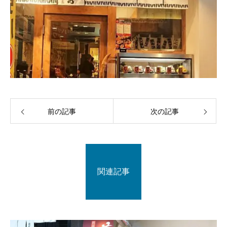
前の記事
次の記事
関連記事